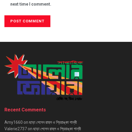
next time I comment.
Recent Comments
Amy1660
on
ছাড়া পেলেন রাহুল ও প্রিয়াঙ্কা গান্ধী
Valerie2737
on
ছাড়া পেলেন রাহুল ও প্রিয়াঙ্কা গান্ধী