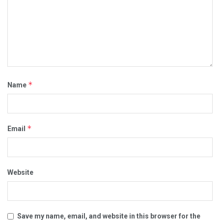
*
Name
*
Email
Website
Save my name, email, and website in this browser for the