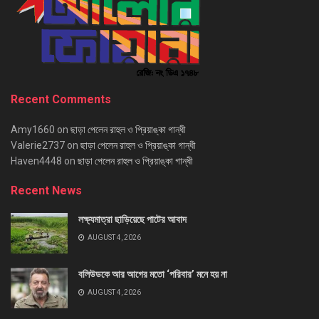
Recent Comments
Amy1660
on
ছাড়া পেলেন রাহুল ও প্রিয়াঙ্কা গান্ধী
Valerie2737
on
ছাড়া পেলেন রাহুল ও প্রিয়াঙ্কা গান্ধী
Haven4448
on
ছাড়া পেলেন রাহুল ও প্রিয়াঙ্কা গান্ধী
Recent News
লক্ষ্যমাত্রা ছাড়িয়েছে পাটের আবাদ
AUGUST 4, 2026
বলিউডকে আর আগের মতো ‘পরিবার’ মনে হয় না
AUGUST 4, 2026