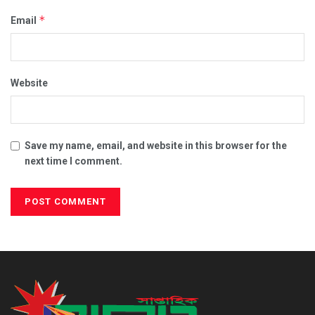
*
Email
Website
Save my name, email, and website in this browser for the
next time I comment.