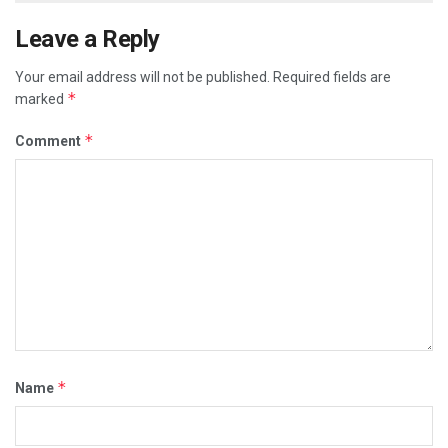
Leave a Reply
Your email address will not be published.
Required fields are
*
marked
*
Comment
*
Name