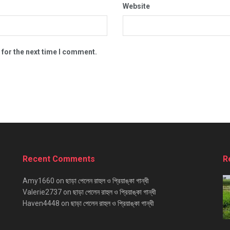
Website
 for the next time I comment.
Recent Comments
R
Amy1660
on
ছাড়া পেলেন রাহুল ও প্রিয়াঙ্কা গান্ধী
Valerie2737
on
ছাড়া পেলেন রাহুল ও প্রিয়াঙ্কা গান্ধী
Haven4448
on
ছাড়া পেলেন রাহুল ও প্রিয়াঙ্কা গান্ধী