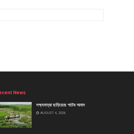
ecent News
লক্ষ্যমাত্রা ছাড়িয়েছে পাটের আবাদ
AUGUST 4, 2026