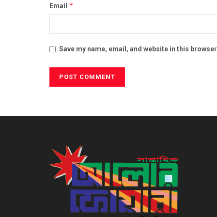
*
Email
Save my name, email, and website in this browser