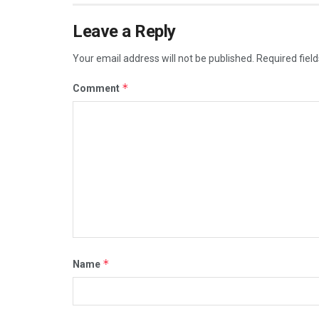
Leave a Reply
Your email address will not be published.
Required fiel
*
Comment
*
Name