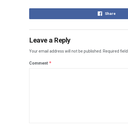
Share
Leave a Reply
Your email address will not be published.
Required fiel
*
Comment