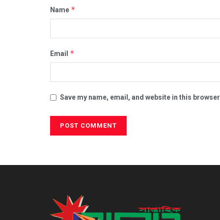
*
Name
*
Email
Save my name, email, and website in this browser