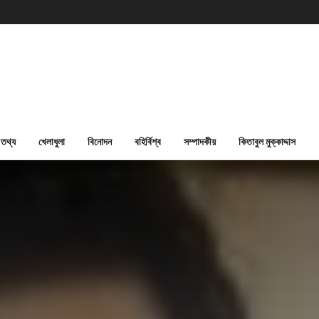
তথ্য
খেলাধুলা
বিনোদন
বহির্বিশ্ব
সম্পাদকীয়
কিতাবুল মুক্কাদ্দাস