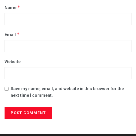
*
Name
*
Email
Website
Save my name, email, and website in this browser for the
next time I comment.