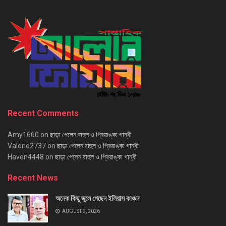
Recent Comments
Amy1660
on
ছাড়া পেলেন রাহুল ও প্রিয়াঙ্কা গান্ধী
Valerie2737
on
ছাড়া পেলেন রাহুল ও প্রিয়াঙ্কা গান্ধী
Haven4448
on
ছাড়া পেলেন রাহুল ও প্রিয়াঙ্কা গান্ধী
Recent News
অনেক কিছু ভুলে গেছেন ইলিয়াস কাঞ্চন
AUGUST 9, 2026