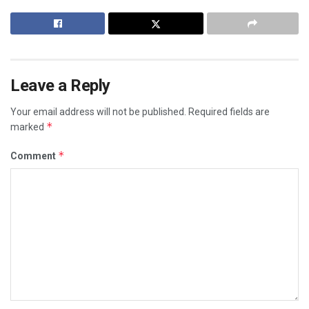
Leave a Reply
Your email address will not be published.
Required fields are
*
marked
*
Comment