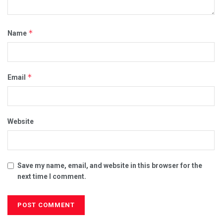
*
Name
*
Email
Website
Save my name, email, and website in this browser for the
next time I comment.