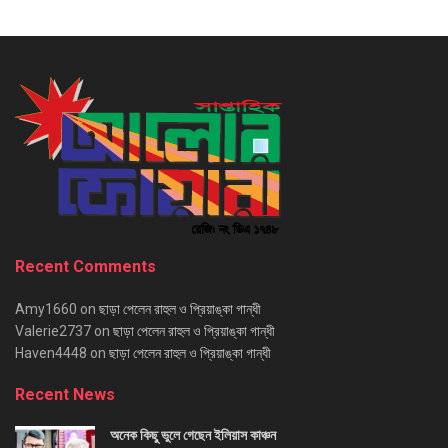
Recent Comments
Amy1660
on
ছাড়া পেলেন রাহুল ও প্রিয়াঙ্কা গান্ধী
Valerie2737
on
ছাড়া পেলেন রাহুল ও প্রিয়াঙ্কা গান্ধী
Haven4448
on
ছাড়া পেলেন রাহুল ও প্রিয়াঙ্কা গান্ধী
Recent News
অনেক কিছু ভুলে গেছেন ইলিয়াস কাঞ্চন