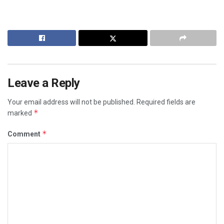
Leave a Reply
Your email address will not be published.
Required fields are
*
marked
*
Comment