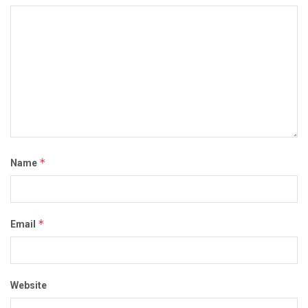
*
Name
*
Email
Website