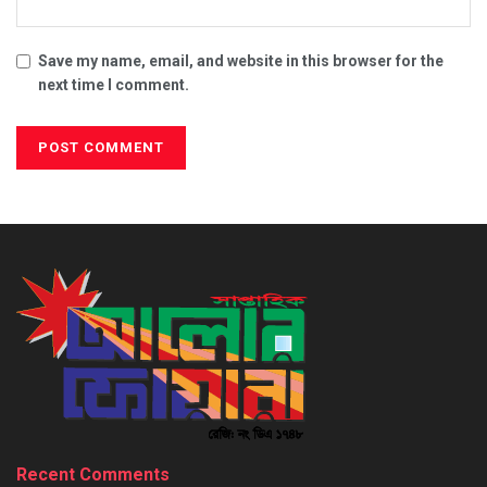
Save my name, email, and website in this browser for the
next time I comment.
Recent Comments