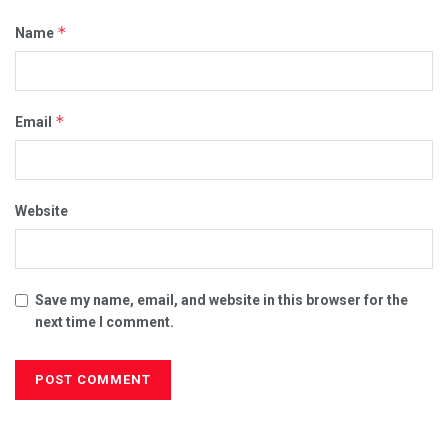
*
Name
*
Email
Website
Save my name, email, and website in this browser for the
next time I comment.