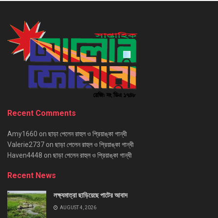
Recent Comments
Amy1660
on
ছাড়া পেলেন রাহুল ও প্রিয়াঙ্কা গান্ধী
Valerie2737
on
ছাড়া পেলেন রাহুল ও প্রিয়াঙ্কা গান্ধী
Haven4448
on
ছাড়া পেলেন রাহুল ও প্রিয়াঙ্কা গান্ধী
Recent News
লক্ষ্যমাত্রা ছাড়িয়েছে পাটের আবাদ
AUGUST 4, 2026