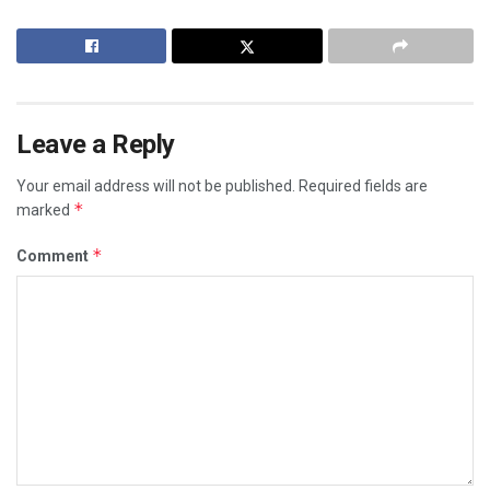
Leave a Reply
Your email address will not be published.
Required fields are
*
marked
*
Comment