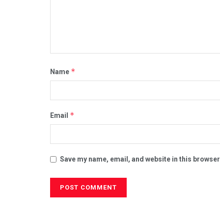
*
Name
*
Email
Save my name, email, and website in this browser