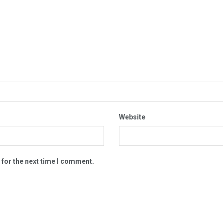
Website
 for the next time I comment.