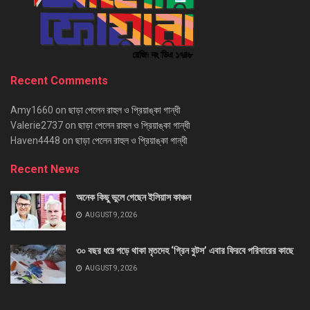
Recent Comments
Amy1660
on
ছাড়া পেলেন রাহুল ও প্রিয়াঙ্কা গান্ধী
Valerie2737
on
ছাড়া পেলেন রাহুল ও প্রিয়াঙ্কা গান্ধী
Haven4448
on
ছাড়া পেলেন রাহুল ও প্রিয়াঙ্কা গান্ধী
Recent News
অনেক কিছু ভুলে গেছেন ইলিয়াস কাঞ্চন
AUGUST 9, 2026
৩০ বছর ধরে পড়ে থাকা মৃতদেহ ‘গ্রিন বুটস’ এবার ফিরবে পরিবারের কাছে
AUGUST 9, 2026