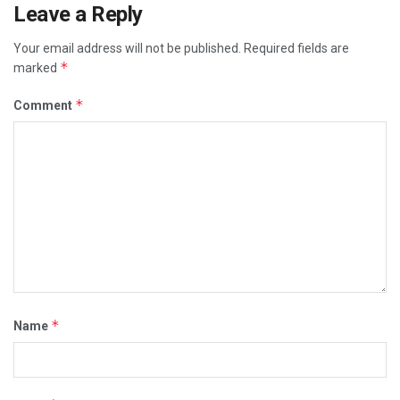
Leave a Reply
Your email address will not be published.
Required fields are
*
marked
*
Comment
*
Name