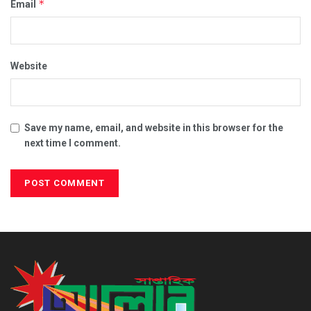
*
Email
Website
Save my name, email, and website in this browser for the
next time I comment.