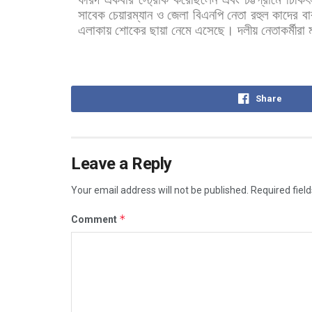
সাবেক
চেয়ারম্যান
ও
জেলা
বিএনপি
নেতা
রহুল
কাদের
বা
এলাকায়
শোকের
ছায়া
নেমে
এসেছে।
দলীয়
নেতাকর্মীরা
Share
Leave a Reply
Your email address will not be published.
Required fiel
*
Comment