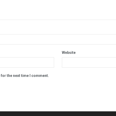
Website
 for the next time I comment.