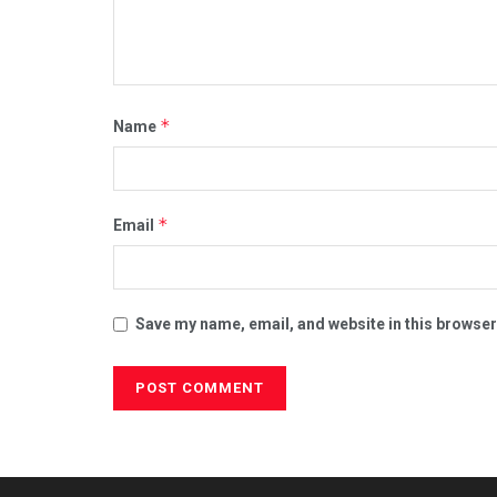
*
Name
*
Email
Save my name, email, and website in this browser