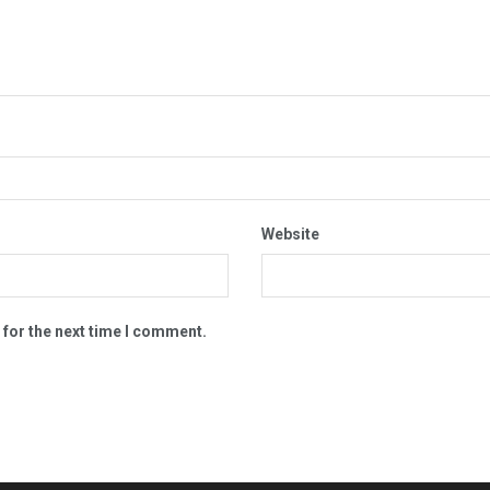
Website
 for the next time I comment.