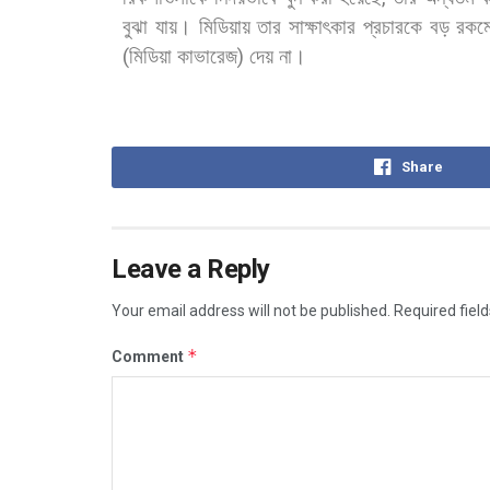
বুঝা
যায়।
মিডিয়ায়
তার
সাক্ষাৎকার
প্রচারকে
বড়
রকম
(
মিডিয়া
কাভারেজ
)
দেয়
না।
Share
Leave a Reply
Your email address will not be published.
Required fiel
*
Comment