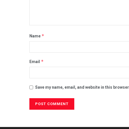
*
Name
*
Email
Save my name, email, and website in this browser