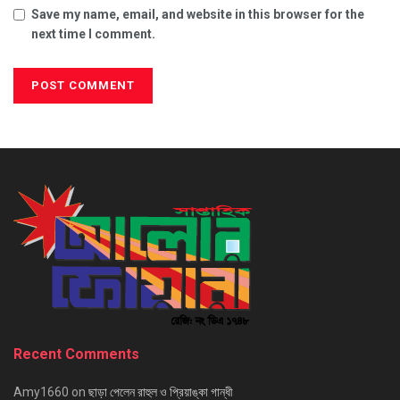
Save my name, email, and website in this browser for the
next time I comment.
Recent Comments
Amy1660
on
ছাড়া পেলেন রাহুল ও প্রিয়াঙ্কা গান্ধী