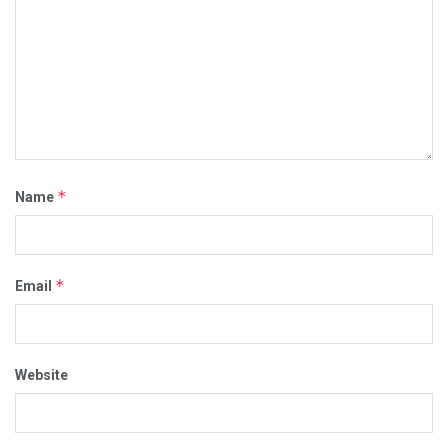
*
Name
*
Email
Website