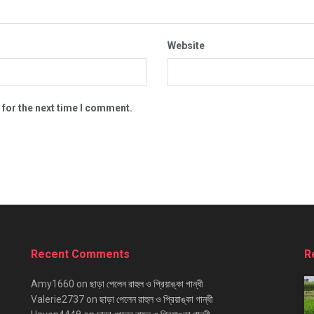
Website
 for the next time I comment.
Recent Comments
R
Amy1660
on
ছাড়া পেলেন রাহুল ও প্রিয়াঙ্কা গান্ধী
Valerie2737
on
ছাড়া পেলেন রাহুল ও প্রিয়াঙ্কা গান্ধী