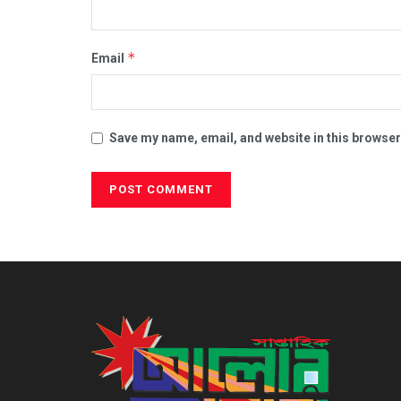
*
Email
Save my name, email, and website in this browser