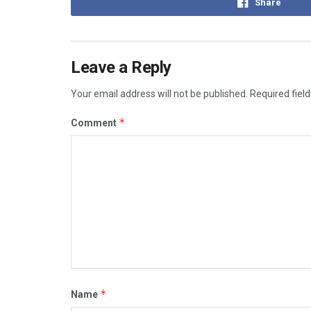
Share
Leave a Reply
Your email address will not be published.
Required fiel
*
Comment
*
Name