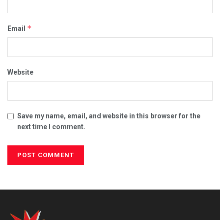
*
Email
Website
Save my name, email, and website in this browser for the
next time I comment.