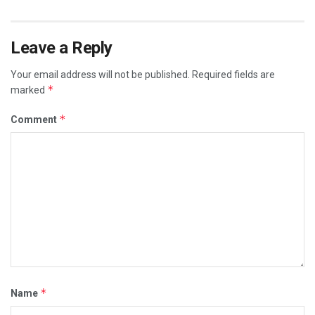
Leave a Reply
Your email address will not be published.
Required fields are
*
marked
*
Comment
*
Name