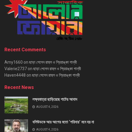
Recent Comments
Amy1660
on
ছাড়া পেলেন রাহুল ও প্রিয়াঙ্কা গান্ধী
Valerie2737
on
ছাড়া পেলেন রাহুল ও প্রিয়াঙ্কা গান্ধী
Haven4448
on
ছাড়া পেলেন রাহুল ও প্রিয়াঙ্কা গান্ধী
Recent News
লক্ষ্যমাত্রা ছাড়িয়েছে পাটের আবাদ
AUGUST 4, 2026
বলিউডকে আর আগের মতো ‘পরিবার’ মনে হয় না
AUGUST 4, 2026