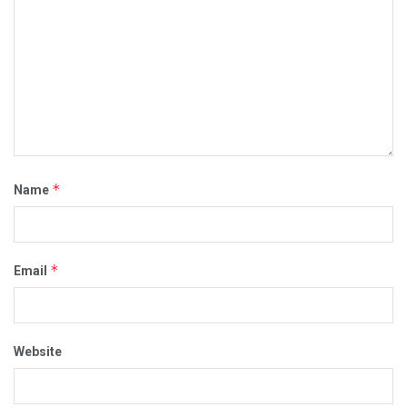
*
Name
*
Email
Website