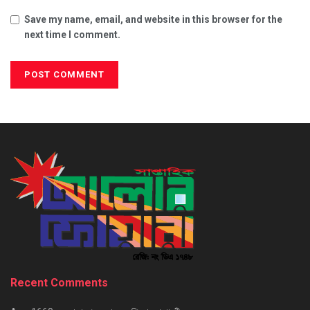
Save my name, email, and website in this browser for the
next time I comment.
Recent Comments