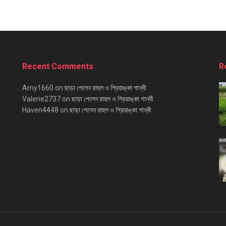
Recent Comments
R
Amy1660
on
ছাড়া পেলেন রাহুল ও প্রিয়াঙ্কা গান্ধী
Valerie2737
on
ছাড়া পেলেন রাহুল ও প্রিয়াঙ্কা গান্ধী
Haven4448
on
ছাড়া পেলেন রাহুল ও প্রিয়াঙ্কা গান্ধী