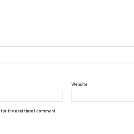
Website
 for the next time I comment.