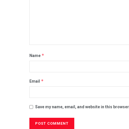
*
Name
*
Email
Save my name, email, and website in this browser