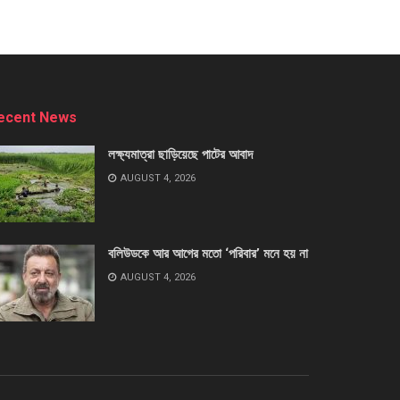
ecent News
লক্ষ্যমাত্রা ছাড়িয়েছে পাটের আবাদ
AUGUST 4, 2026
বলিউডকে আর আগের মতো ‘পরিবার’ মনে হয় না
AUGUST 4, 2026