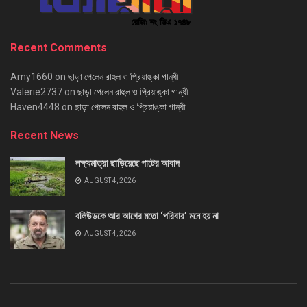
Recent Comments
Amy1660
on
ছাড়া পেলেন রাহুল ও প্রিয়াঙ্কা গান্ধী
Valerie2737
on
ছাড়া পেলেন রাহুল ও প্রিয়াঙ্কা গান্ধী
Haven4448
on
ছাড়া পেলেন রাহুল ও প্রিয়াঙ্কা গান্ধী
Recent News
লক্ষ্যমাত্রা ছাড়িয়েছে পাটের আবাদ
AUGUST 4, 2026
বলিউডকে আর আগের মতো ‘পরিবার’ মনে হয় না
AUGUST 4, 2026