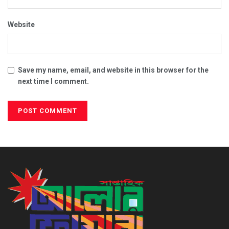
Website
Save my name, email, and website in this browser for the
next time I comment.