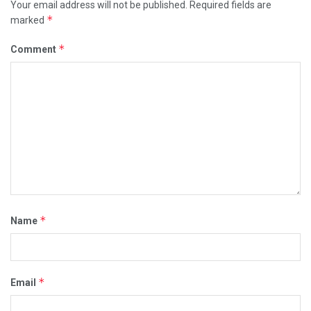
Your email address will not be published.
Required fields are
*
marked
*
Comment
*
Name
*
Email