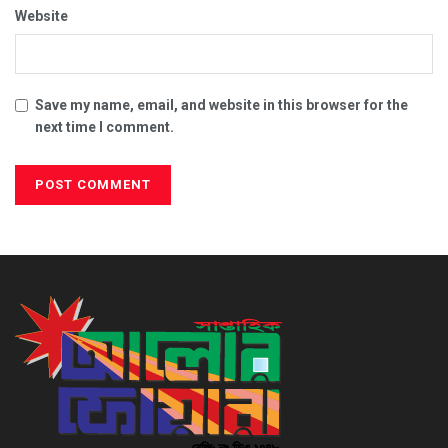
Website
Save my name, email, and website in this browser for the
next time I comment.