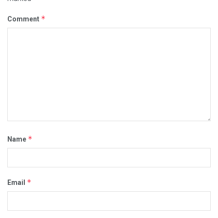
*
Comment
*
Name
*
Email