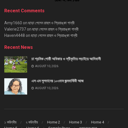
Recent Comments
Amy1660
on
ছাড়া পেলেন রাহুল ও প্রিয়াঙ্কা গান্ধী
Valerie2737
on
ছাড়া পেলেন রাহুল ও প্রিয়াঙ্কা গান্ধী
Haven4448
on
ছাড়া পেলেন রাহুল ও প্রিয়াঙ্কা গান্ধী
Recent News
চা শ্রমিক গোষ্ঠী অধিকার ও স্বীকৃতির লড়াইয়ে আদিবাসী
AUGUST 10, 2026
এস এম সুলতানের ১০৩তম জন্মবার্ষিকী আজ
AUGUST 10, 2026
১ করিন্থীয়
২ করিন্থীয়
Home 2
Home 3
Home 4