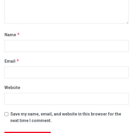
*
Name
*
Email
Website
Save my name, email, and website in this browser for the
next time I comment.