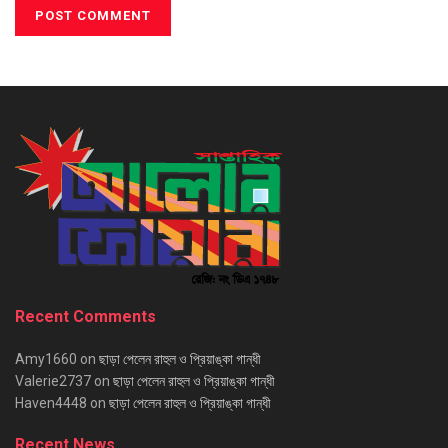
Recent Comments
Amy1660
on
ছাড়া পেলেন রাহুল ও প্রিয়াঙ্কা গান্ধী
Valerie2737
on
ছাড়া পেলেন রাহুল ও প্রিয়াঙ্কা গান্ধী
Haven4448
on
ছাড়া পেলেন রাহুল ও প্রিয়াঙ্কা গান্ধী
Recent News