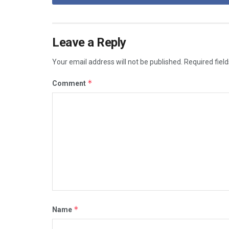
Leave a Reply
Your email address will not be published.
Required fiel
*
Comment
*
Name