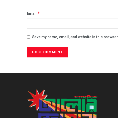
*
Email
Save my name, email, and website in this browser