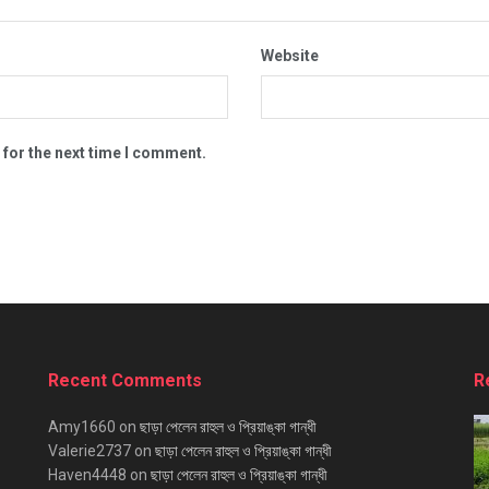
Website
 for the next time I comment.
Recent Comments
R
Amy1660
on
ছাড়া পেলেন রাহুল ও প্রিয়াঙ্কা গান্ধী
Valerie2737
on
ছাড়া পেলেন রাহুল ও প্রিয়াঙ্কা গান্ধী
Haven4448
on
ছাড়া পেলেন রাহুল ও প্রিয়াঙ্কা গান্ধী