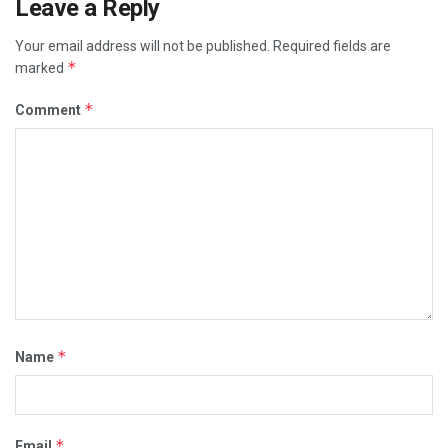
Leave a Reply
Your email address will not be published.
Required fields are
*
marked
*
Comment
*
Name
*
Email