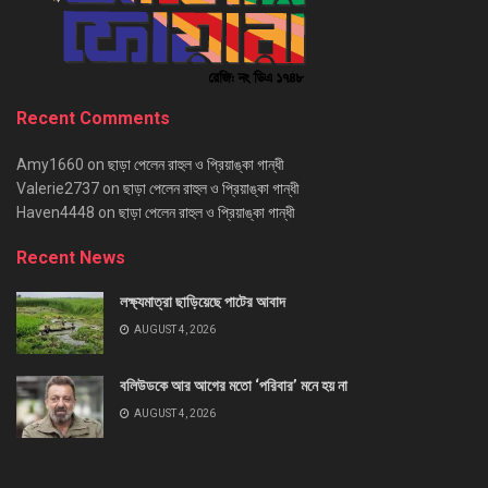
Recent Comments
Amy1660
on
ছাড়া পেলেন রাহুল ও প্রিয়াঙ্কা গান্ধী
Valerie2737
on
ছাড়া পেলেন রাহুল ও প্রিয়াঙ্কা গান্ধী
Haven4448
on
ছাড়া পেলেন রাহুল ও প্রিয়াঙ্কা গান্ধী
Recent News
লক্ষ্যমাত্রা ছাড়িয়েছে পাটের আবাদ
AUGUST 4, 2026
বলিউডকে আর আগের মতো ‘পরিবার’ মনে হয় না
AUGUST 4, 2026