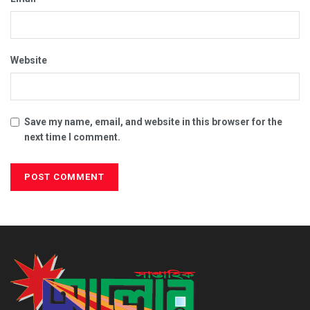
Website
Save my name, email, and website in this browser for the
next time I comment.