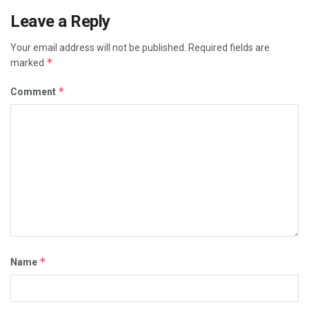
Leave a Reply
Your email address will not be published.
Required fields are
*
marked
*
Comment
*
Name