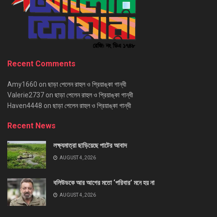
Recent Comments
Amy1660
on
ছাড়া পেলেন রাহুল ও প্রিয়াঙ্কা গান্ধী
Valerie2737
on
ছাড়া পেলেন রাহুল ও প্রিয়াঙ্কা গান্ধী
Haven4448
on
ছাড়া পেলেন রাহুল ও প্রিয়াঙ্কা গান্ধী
Recent News
লক্ষ্যমাত্রা ছাড়িয়েছে পাটের আবাদ
AUGUST 4, 2026
বলিউডকে আর আগের মতো ‘পরিবার’ মনে হয় না
AUGUST 4, 2026