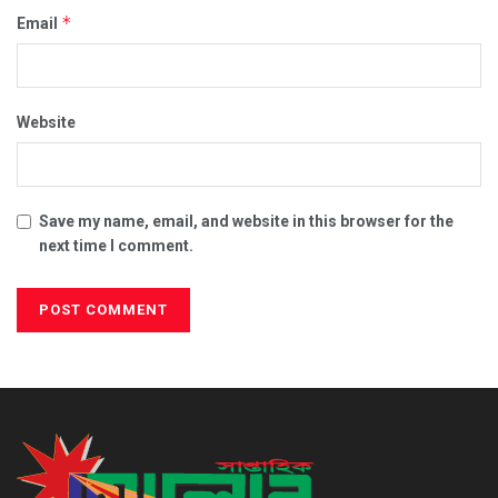
*
Email
Website
Save my name, email, and website in this browser for the
next time I comment.