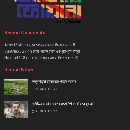
Recent Comments
Amy1660
on
ছাড়া পেলেন রাহুল ও প্রিয়াঙ্কা গান্ধী
Valerie2737
on
ছাড়া পেলেন রাহুল ও প্রিয়াঙ্কা গান্ধী
Haven4448
on
ছাড়া পেলেন রাহুল ও প্রিয়াঙ্কা গান্ধী
Recent News
লক্ষ্যমাত্রা ছাড়িয়েছে পাটের আবাদ
AUGUST 4, 2026
বলিউডকে আর আগের মতো ‘পরিবার’ মনে হয় না
AUGUST 4, 2026