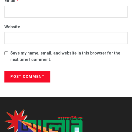
*
Email
Website
Save my name, email, and website in this browser for the
next time I comment.