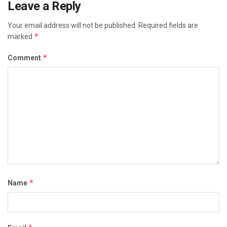
Leave a Reply
Your email address will not be published.
Required fields are
*
marked
*
Comment
*
Name