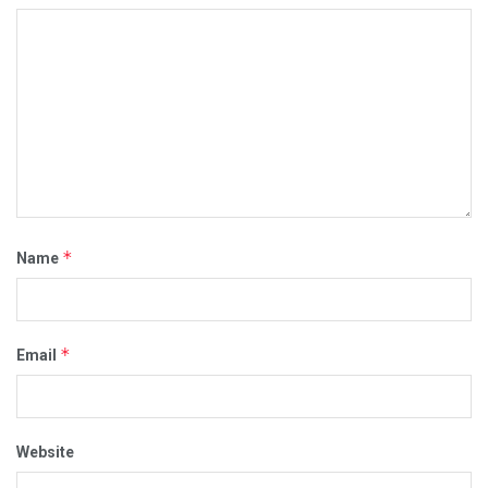
*
Name
*
Email
Website