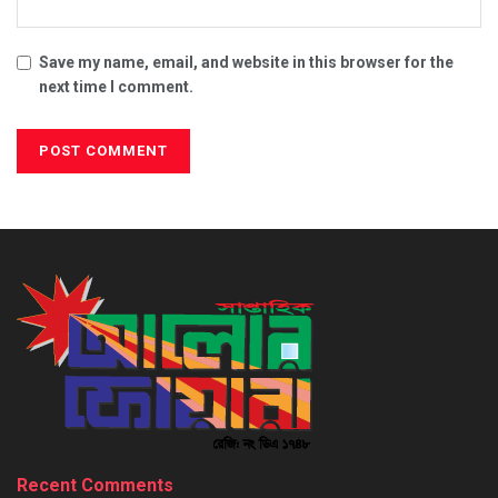
Save my name, email, and website in this browser for the
next time I comment.
Recent Comments