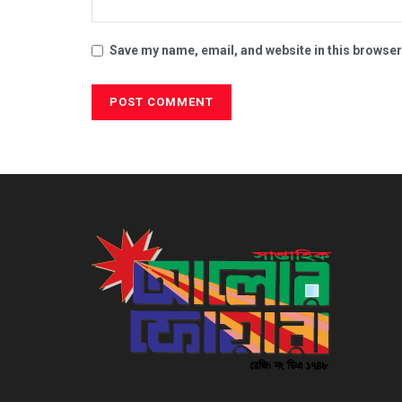
Save my name, email, and website in this browser