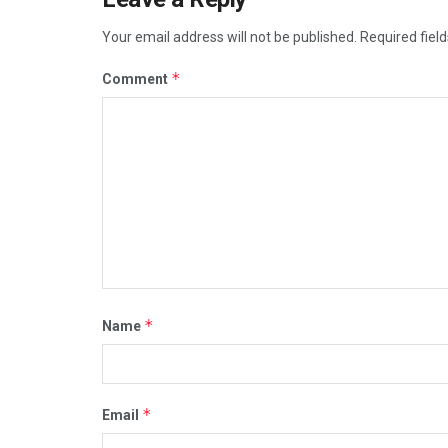
Your email address will not be published.
Required fiel
*
Comment
*
Name
*
Email