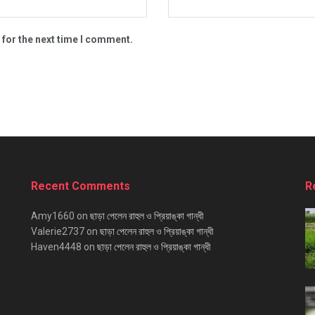
 for the next time I comment.
Recent Comments
R
Amy1660
on
ছাড়া পেলেন রাহুল ও প্রিয়াঙ্কা গান্ধী
Valerie2737
on
ছাড়া পেলেন রাহুল ও প্রিয়াঙ্কা গান্ধী
Haven4448
on
ছাড়া পেলেন রাহুল ও প্রিয়াঙ্কা গান্ধী