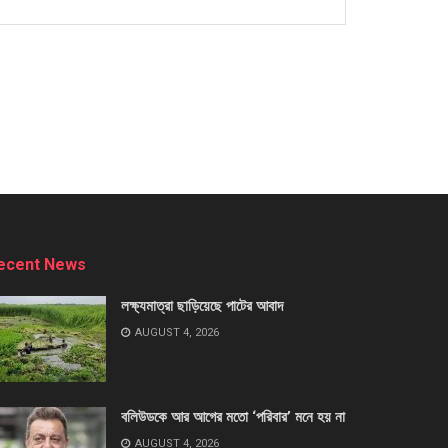
ecent News
লক্ষ্যমাত্রা ছাড়িয়েছে পাটের আবাদ
AUGUST 4, 2026
বলিউডকে আর আগের মতো ‘পরিবার’ মনে হয় না
AUGUST 4, 2026