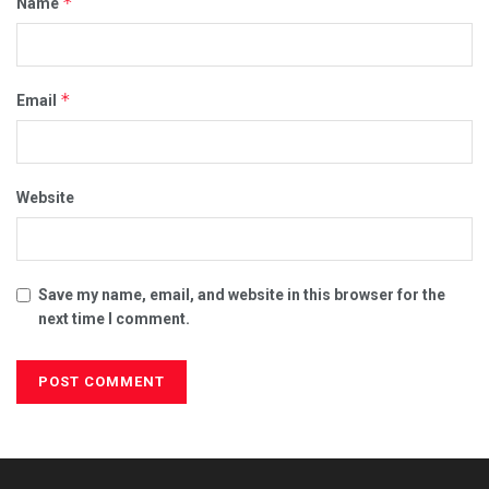
*
Name
*
Email
Website
Save my name, email, and website in this browser for the
next time I comment.