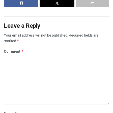
Leave a Reply
Your email address will not be published.
Required fields are
*
marked
*
Comment