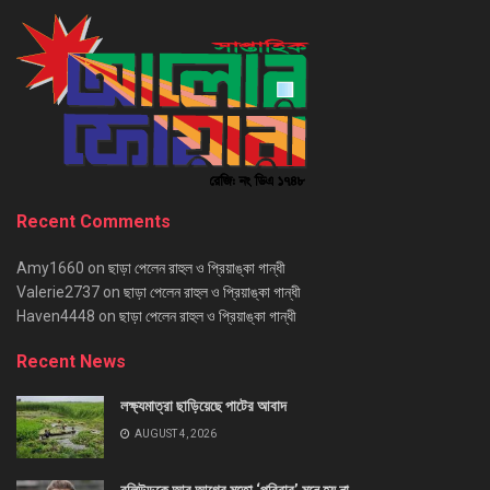
Recent Comments
Amy1660
on
ছাড়া পেলেন রাহুল ও প্রিয়াঙ্কা গান্ধী
Valerie2737
on
ছাড়া পেলেন রাহুল ও প্রিয়াঙ্কা গান্ধী
Haven4448
on
ছাড়া পেলেন রাহুল ও প্রিয়াঙ্কা গান্ধী
Recent News
লক্ষ্যমাত্রা ছাড়িয়েছে পাটের আবাদ
AUGUST 4, 2026
বলিউডকে আর আগের মতো ‘পরিবার’ মনে হয় না