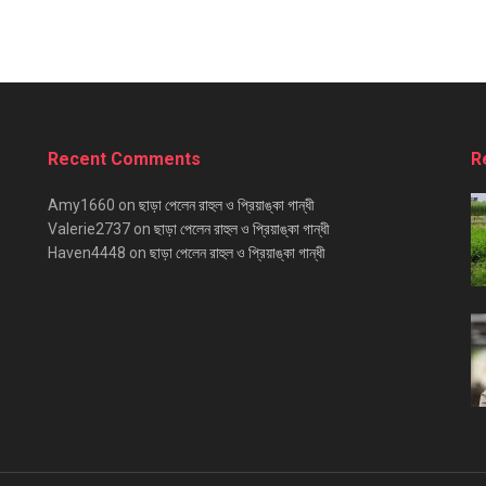
Recent Comments
R
Amy1660
on
ছাড়া পেলেন রাহুল ও প্রিয়াঙ্কা গান্ধী
Valerie2737
on
ছাড়া পেলেন রাহুল ও প্রিয়াঙ্কা গান্ধী
Haven4448
on
ছাড়া পেলেন রাহুল ও প্রিয়াঙ্কা গান্ধী