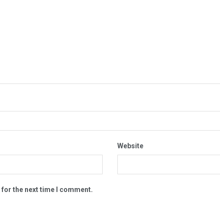
Website
 for the next time I comment.