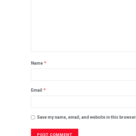
*
Name
*
Email
Save my name, email, and website in this browser