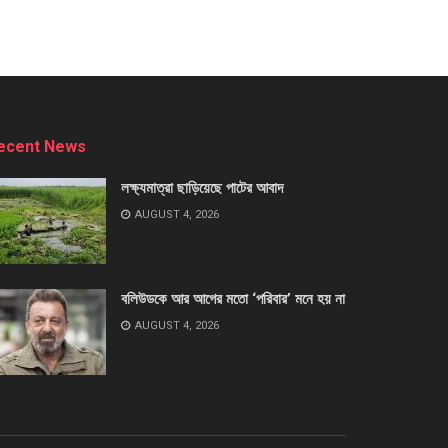
ecent News
লক্ষ্যমাত্রা ছাড়িয়েছে পাটের আবাদ
AUGUST 4, 2026
বলিউডকে আর আগের মতো ‘পরিবার’ মনে হয় না
AUGUST 4, 2026