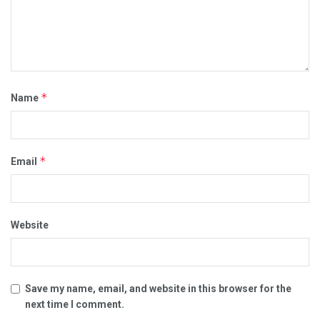
*
Name
*
Email
Website
Save my name, email, and website in this browser for the
next time I comment.