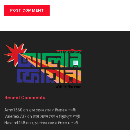
Recent Comments
Amy1660
on
ছাড়া পেলেন রাহুল ও প্রিয়াঙ্কা গান্ধী
Valerie2737
on
ছাড়া পেলেন রাহুল ও প্রিয়াঙ্কা গান্ধী
Haven4448
on
ছাড়া পেলেন রাহুল ও প্রিয়াঙ্কা গান্ধী