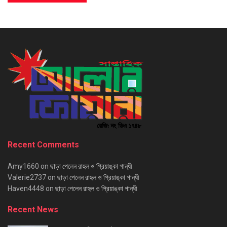
Recent Comments
Amy1660
on
ছাড়া পেলেন রাহুল ও প্রিয়াঙ্কা গান্ধী
Valerie2737
on
ছাড়া পেলেন রাহুল ও প্রিয়াঙ্কা গান্ধী
Haven4448
on
ছাড়া পেলেন রাহুল ও প্রিয়াঙ্কা গান্ধী
Recent News