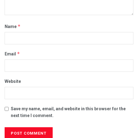
*
Name
*
Email
Website
Save my name, email, and website in this browser for the
next time I comment.