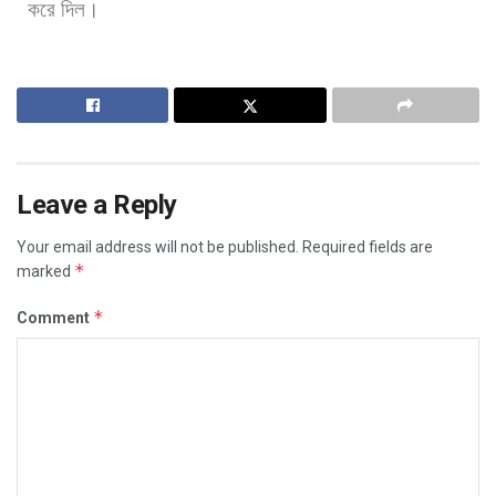
করে
দিল।
Leave a Reply
Your email address will not be published.
Required fields are
*
marked
*
Comment