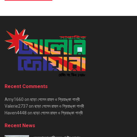
Recent Comments
Amy1660
on
ছাড়া পেলেন রাহুল ও প্রিয়াঙ্কা গান্ধী
Valerie2737
on
ছাড়া পেলেন রাহুল ও প্রিয়াঙ্কা গান্ধী
Haven4448
on
ছাড়া পেলেন রাহুল ও প্রিয়াঙ্কা গান্ধী
Recent News