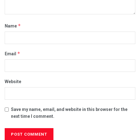
*
Name
*
Email
Website
Save my name, email, and website in this browser for the
next time I comment.