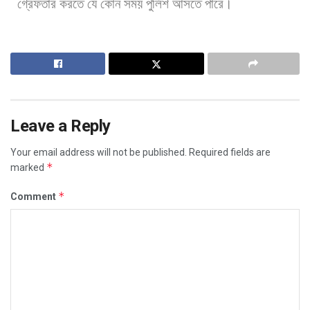
গ্রেফতার
করতে
যে
কোন
সময়
পুলিশ
আসতে
পারে।
Leave a Reply
Your email address will not be published.
Required fields are
*
marked
*
Comment