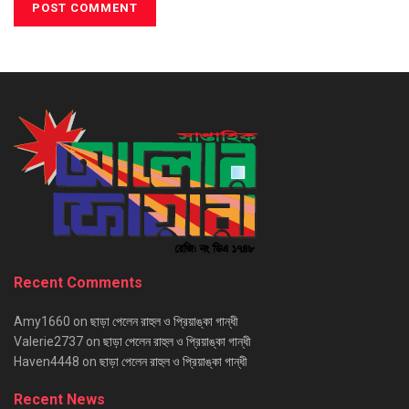
Recent Comments
Amy1660
on
ছাড়া পেলেন রাহুল ও প্রিয়াঙ্কা গান্ধী
Valerie2737
on
ছাড়া পেলেন রাহুল ও প্রিয়াঙ্কা গান্ধী
Haven4448
on
ছাড়া পেলেন রাহুল ও প্রিয়াঙ্কা গান্ধী
Recent News