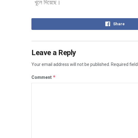
খুলে
দিয়েছে।
Share
Leave a Reply
Your email address will not be published.
Required fiel
*
Comment