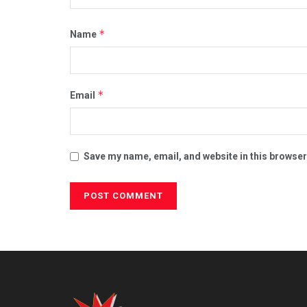
*
Name
*
Email
Save my name, email, and website in this browser