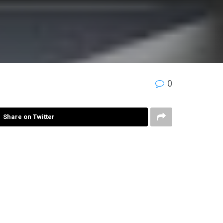
0
Share on Twitter