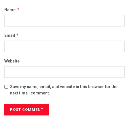
*
Name
*
Email
Website
Save my name, email, and website in this browser for the
next time I comment.