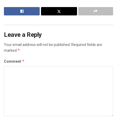
Leave a Reply
Your email address will not be published.
Required fields are
*
marked
*
Comment