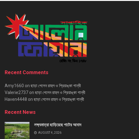
Recent Comments
Amy1660
on
ছাড়া পেলেন রাহুল ও প্রিয়াঙ্কা গান্ধী
Valerie2737
on
ছাড়া পেলেন রাহুল ও প্রিয়াঙ্কা গান্ধী
Haven4448
on
ছাড়া পেলেন রাহুল ও প্রিয়াঙ্কা গান্ধী
Recent News
লক্ষ্যমাত্রা ছাড়িয়েছে পাটের আবাদ
AUGUST 4, 2026