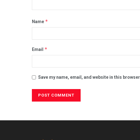
*
Name
*
Email
Save my name, email, and website in this browser