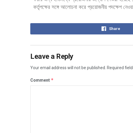
কর্তৃপক্ষের
সঙ্গে
আলোচনা
করে
প্রয়োজনীয়
পদক্ষেপ
নেওয়
Share
Leave a Reply
Your email address will not be published.
Required fiel
*
Comment