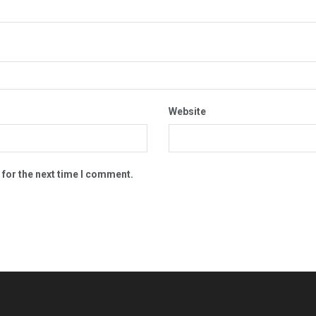
Website
 for the next time I comment.