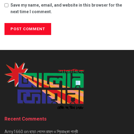
Save my name, email, and website in this browser for the
next time I comment.
Recent Comments
Amy1660
on
ছাড়া পেলেন রাহুল ও প্রিয়াঙ্কা গান্ধী