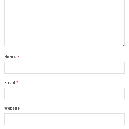
*
Name
*
Email
Website