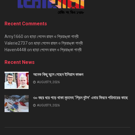
Recent Comments
Amy1660
on
ছাড়া পেলেন রাহুল ও প্রিয়াঙ্কা গান্ধী
Valerie2737
on
ছাড়া পেলেন রাহুল ও প্রিয়াঙ্কা গান্ধী
Haven4448
on
ছাড়া পেলেন রাহুল ও প্রিয়াঙ্কা গান্ধী
Recent News
অনেক কিছু ভুলে গেছেন ইলিয়াস কাঞ্চন
AUGUST 9, 2026
৩০ বছর ধরে পড়ে থাকা মৃতদেহ ‘গ্রিন বুটস’ এবার ফিরবে পরিবারের কাছে
AUGUST 9, 2026