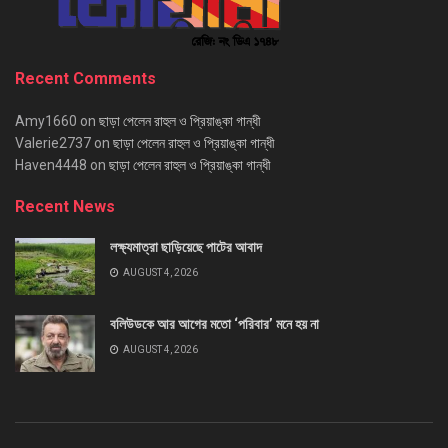
Recent Comments
Amy1660
on
ছাড়া পেলেন রাহুল ও প্রিয়াঙ্কা গান্ধী
Valerie2737
on
ছাড়া পেলেন রাহুল ও প্রিয়াঙ্কা গান্ধী
Haven4448
on
ছাড়া পেলেন রাহুল ও প্রিয়াঙ্কা গান্ধী
Recent News
লক্ষ্যমাত্রা ছাড়িয়েছে পাটের আবাদ
AUGUST 4, 2026
বলিউডকে আর আগের মতো ‘পরিবার’ মনে হয় না
AUGUST 4, 2026