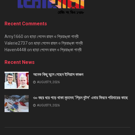
Recent Comments
Amy1660
on
ছাড়া পেলেন রাহুল ও প্রিয়াঙ্কা গান্ধী
Valerie2737
on
ছাড়া পেলেন রাহুল ও প্রিয়াঙ্কা গান্ধী
Haven4448
on
ছাড়া পেলেন রাহুল ও প্রিয়াঙ্কা গান্ধী
Recent News
অনেক কিছু ভুলে গেছেন ইলিয়াস কাঞ্চন
AUGUST 9, 2026
৩০ বছর ধরে পড়ে থাকা মৃতদেহ ‘গ্রিন বুটস’ এবার ফিরবে পরিবারের কাছে
AUGUST 9, 2026