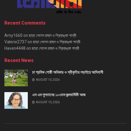
Recent Comments
Amy1660
on
ছাড়া পেলেন রাহুল ও প্রিয়াঙ্কা গান্ধী
Valerie2737
on
ছাড়া পেলেন রাহুল ও প্রিয়াঙ্কা গান্ধী
Haven4448
on
ছাড়া পেলেন রাহুল ও প্রিয়াঙ্কা গান্ধী
Recent News
চা শ্রমিক গোষ্ঠী অধিকার ও স্বীকৃতির লড়াইয়ে আদিবাসী
AUGUST 10, 2026
এস এম সুলতানের ১০৩তম জন্মবার্ষিকী আজ
AUGUST 10, 2026