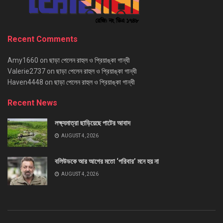
Recent Comments
Amy1660
on
ছাড়া পেলেন রাহুল ও প্রিয়াঙ্কা গান্ধী
Valerie2737
on
ছাড়া পেলেন রাহুল ও প্রিয়াঙ্কা গান্ধী
Haven4448
on
ছাড়া পেলেন রাহুল ও প্রিয়াঙ্কা গান্ধী
Recent News
লক্ষ্যমাত্রা ছাড়িয়েছে পাটের আবাদ
AUGUST 4, 2026
বলিউডকে আর আগের মতো ‘পরিবার’ মনে হয় না
AUGUST 4, 2026