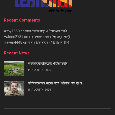
Recent Comments
Amy1660
on
ছাড়া পেলেন রাহুল ও প্রিয়াঙ্কা গান্ধী
Valerie2737
on
ছাড়া পেলেন রাহুল ও প্রিয়াঙ্কা গান্ধী
Haven4448
on
ছাড়া পেলেন রাহুল ও প্রিয়াঙ্কা গান্ধী
Recent News
লক্ষ্যমাত্রা ছাড়িয়েছে পাটের আবাদ
AUGUST 4, 2026
বলিউডকে আর আগের মতো ‘পরিবার’ মনে হয় না
AUGUST 4, 2026