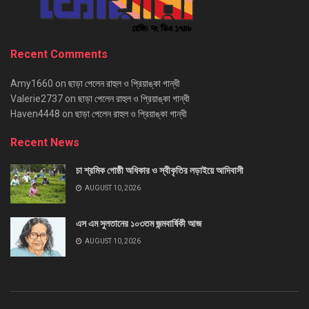
Recent Comments
Amy1660
on
ছাড়া পেলেন রাহুল ও প্রিয়াঙ্কা গান্ধী
Valerie2737
on
ছাড়া পেলেন রাহুল ও প্রিয়াঙ্কা গান্ধী
Haven4448
on
ছাড়া পেলেন রাহুল ও প্রিয়াঙ্কা গান্ধী
Recent News
চা শ্রমিক গোষ্ঠী অধিকার ও স্বীকৃতির লড়াইয়ে আদিবাসী
AUGUST 10, 2026
এস এম সুলতানের ১০৩তম জন্মবার্ষিকী আজ
AUGUST 10, 2026