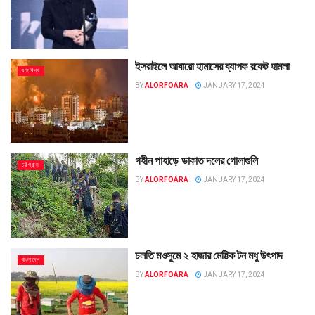
ইসরাইলে আবারো হামাসের ব্যাপক রকেট হামলা
বহির্বিশ্ব
BY
ALORFOARA
JANUARY 17, 2024
গহীন পাহাড়ে ডাকাত দলের গোলাগুলি
চট্টগ্রাম
BY
ALORFOARA
JANUARY 17, 2024
চলতি মওসুমে ২ হাজার মেট্টিক টন মধু উৎপাদ
বাংলাদেশ
BY
ALORFOARA
JANUARY 17, 2024