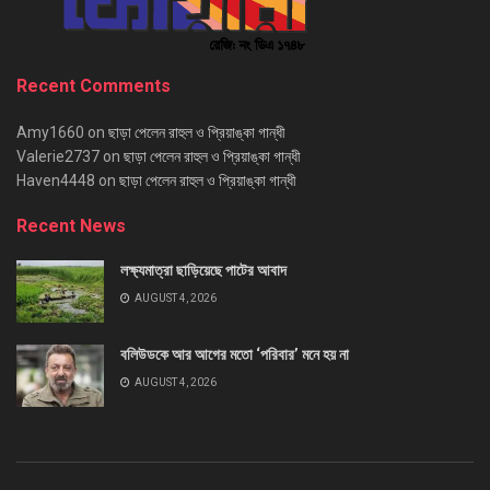
Recent Comments
Amy1660
on
ছাড়া পেলেন রাহুল ও প্রিয়াঙ্কা গান্ধী
Valerie2737
on
ছাড়া পেলেন রাহুল ও প্রিয়াঙ্কা গান্ধী
Haven4448
on
ছাড়া পেলেন রাহুল ও প্রিয়াঙ্কা গান্ধী
Recent News
লক্ষ্যমাত্রা ছাড়িয়েছে পাটের আবাদ
AUGUST 4, 2026
বলিউডকে আর আগের মতো ‘পরিবার’ মনে হয় না
AUGUST 4, 2026