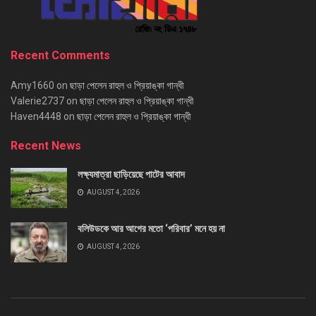
Recent Comments
Amy1660
on
ছাড়া পেলেন রাহুল ও প্রিয়াঙ্কা গান্ধী
Valerie2737
on
ছাড়া পেলেন রাহুল ও প্রিয়াঙ্কা গান্ধী
Haven4448
on
ছাড়া পেলেন রাহুল ও প্রিয়াঙ্কা গান্ধী
Recent News
লক্ষ্যমাত্রা ছাড়িয়েছে পাটের আবাদ
AUGUST 4, 2026
বলিউডকে আর আগের মতো ‘পরিবার’ মনে হয় না
AUGUST 4, 2026