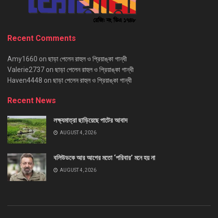
Recent Comments
Amy1660
on
ছাড়া পেলেন রাহুল ও প্রিয়াঙ্কা গান্ধী
Valerie2737
on
ছাড়া পেলেন রাহুল ও প্রিয়াঙ্কা গান্ধী
Haven4448
on
ছাড়া পেলেন রাহুল ও প্রিয়াঙ্কা গান্ধী
Recent News
লক্ষ্যমাত্রা ছাড়িয়েছে পাটের আবাদ
AUGUST 4, 2026
বলিউডকে আর আগের মতো ‘পরিবার’ মনে হয় না
AUGUST 4, 2026