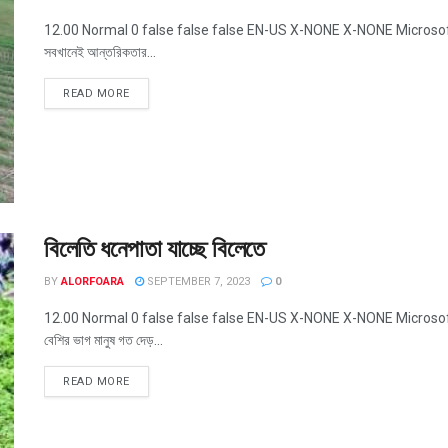
12.00 Normal 0 false false false EN-US X-NONE X-NONE MicrosoftInter
সবখানেই আন্তরিকতার...
READ MORE
বিলেতি ধনেপাতা যাচ্ছে বিলেতে
BY
ALORFOARA
SEPTEMBER 7, 2023
0
12.00 Normal 0 false false false EN-US X-NONE X-NONE MicrosoftInter
বেশির ভাগ মানুষ গত দেড়...
READ MORE