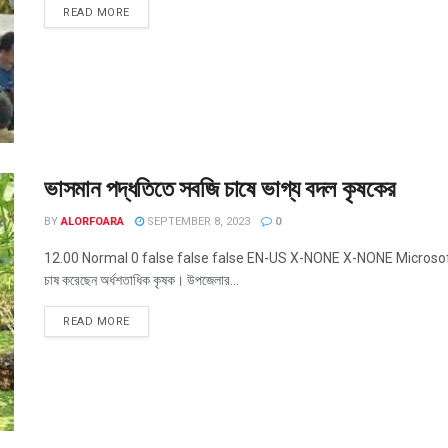
READ MORE
ভাসমান পদ্ধতিতে সবজি চাষে ভাগ্য বদল কৃষকের
BY
ALORFOARA
SEPTEMBER 8, 2023
0
12.00 Normal 0 false false false EN-US X-NONE X-NONE MicrosoftInte
চাষ করেছেন অর্ধশতাধিক কৃষক। উপজেলার...
READ MORE