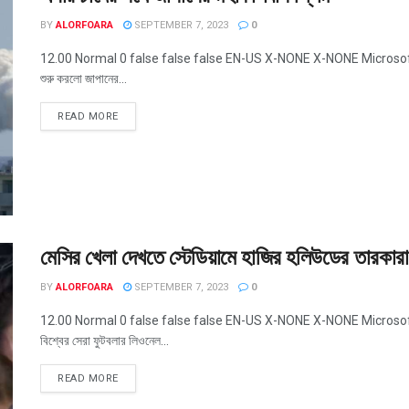
BY
ALORFOARA
SEPTEMBER 7, 2023
0
12.00 Normal 0 false false false EN-US X-NONE X-NONE MicrosoftIntern
শুরু করলো জাপানের...
READ MORE
মেসির খেলা দেখতে স্টেডিয়ামে হাজির হলিউডের তারকারা
BY
ALORFOARA
SEPTEMBER 7, 2023
0
12.00 Normal 0 false false false EN-US X-NONE X-NONE MicrosoftInterne
বিশ্বের সেরা ফুটবলার লিওনেল...
READ MORE