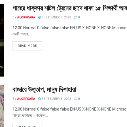
গাছের ধাক্কায় শাটল ট্রেনের ছাদে থাকা ১৫ শিক্ষার্থী আ
BY
ALORFOARA
SEPTEMBER 8, 2023
0
12.00 Normal 0 false false false EN-US X-NONE X-NONE MicrosoftInter
একটি গাছের...
READ MORE
বাজারে উত্তাপ, মানুষ দিশাহারা
BY
ALORFOARA
SEPTEMBER 8, 2023
0
12.00 Normal 0 false false false EN-US X-NONE X-NONE MicrosoftIntern
আবদুর রহমানের। গতকাল...