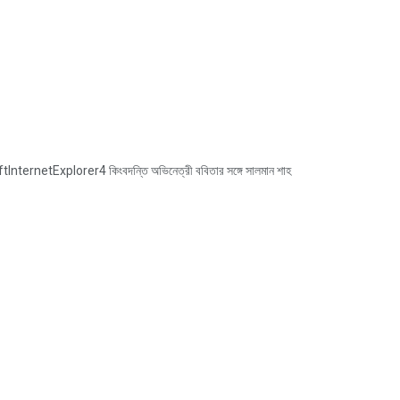
etExplorer4 কিংবদন্তি অভিনেত্রী ববিতার সঙ্গে সালমান শাহ