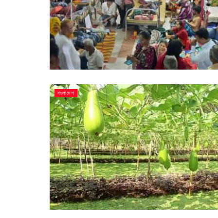
বাংলাদেশ