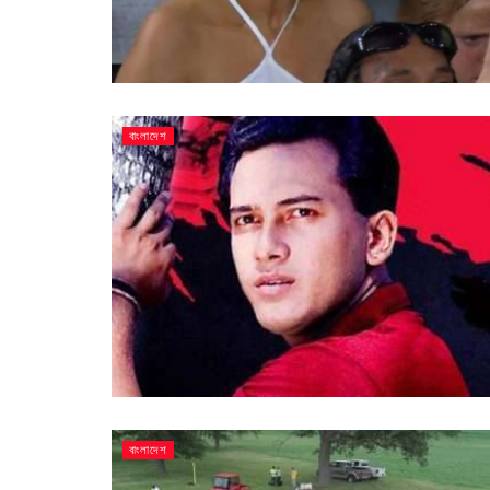
বাংলাদেশ
বাংলাদেশ