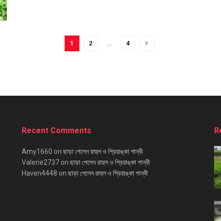
1
2
…
4
Recent Comments
R
Amy1660
on
ছাড়া পেলেন রাহুল ও প্রিয়াঙ্কা গান্ধী
Valerie2737
on
ছাড়া পেলেন রাহুল ও প্রিয়াঙ্কা গান্ধী
Haven4448
on
ছাড়া পেলেন রাহুল ও প্রিয়াঙ্কা গান্ধী