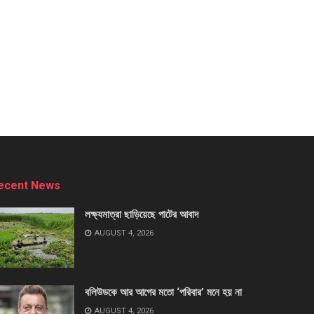
ecent News
লক্ষ্যমাত্রা ছাড়িয়েছে পাটের আবাদ
AUGUST 4, 2026
বলিউডকে আর আগের মতো ‘পরিবার’ মনে হয় না
AUGUST 4, 2026