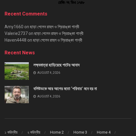
Recent Comments
Amy1660
on
ছাড়া পেলেন রাহুল ও প্রিয়াঙ্কা গান্ধী
Valerie2737
on
ছাড়া পেলেন রাহুল ও প্রিয়াঙ্কা গান্ধী
Haven4448
on
ছাড়া পেলেন রাহুল ও প্রিয়াঙ্কা গান্ধী
Recent News
লক্ষ্যমাত্রা ছাড়িয়েছে পাটের আবাদ
AUGUST 4, 2026
বলিউডকে আর আগের মতো ‘পরিবার’ মনে হয় না
AUGUST 4, 2026
১ করিন্থীয়
২ করিন্থীয়
Home 2
Home 3
Home 4