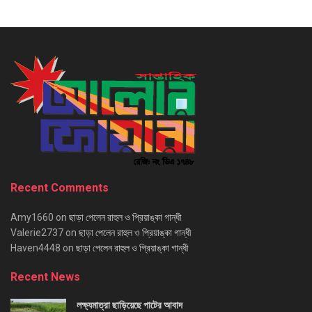
Recent Comments
Amy1660
on
ছাড়া পেলেন রাহুল ও প্রিয়াঙ্কা গান্ধী
Valerie2737
on
ছাড়া পেলেন রাহুল ও প্রিয়াঙ্কা গান্ধী
Haven4448
on
ছাড়া পেলেন রাহুল ও প্রিয়াঙ্কা গান্ধী
Recent News
লক্ষ্যমাত্রা ছাড়িয়েছে পাটের আবাদ