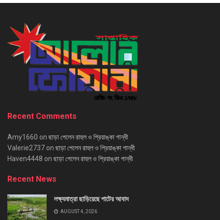
Recent Comments
Amy1660
on
ছাড়া পেলেন রাহুল ও প্রিয়াঙ্কা গান্ধী
Valerie2737
on
ছাড়া পেলেন রাহুল ও প্রিয়াঙ্কা গান্ধী
Haven4448
on
ছাড়া পেলেন রাহুল ও প্রিয়াঙ্কা গান্ধী
Recent News
লক্ষ্যমাত্রা ছাড়িয়েছে পাটের আবাদ
AUGUST 4, 2026